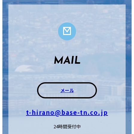
MAIL
メール
t-hirano@base-tn.co.jp
24時間受付中