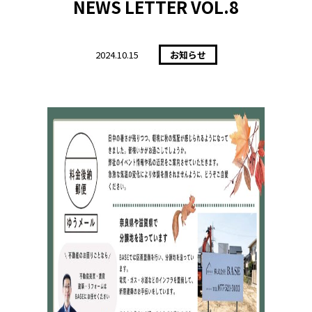
NEWS LETTER VOL.8
2024.
10.15
お知らせ