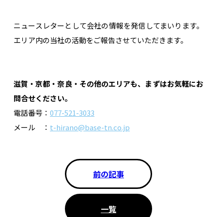
ニュースレターとして会社の情報を発信してまいります。
エリア内の当社の活動をご報告させていただきます。
滋賀・京都・奈良・その他のエリアも、まずはお気軽にお
問合せください。
電話番号：
077-521-3033
メール ：
t-hirano@base-tn.co.jp
前の記事
一覧