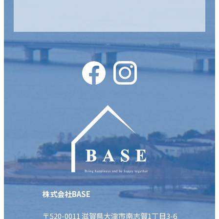
株式会社BASE
〒520-0011 滋賀県大津市南志賀1丁目3-6