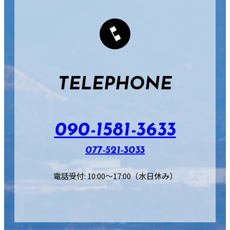
TELEPHONE
090-1581-3633
077-521-3033
電話受付: 10:00〜17:00（水日休み）