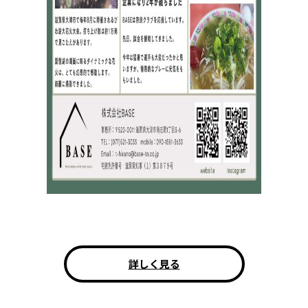
詳しく見る