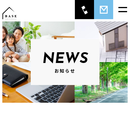
NEWS
お知らせ