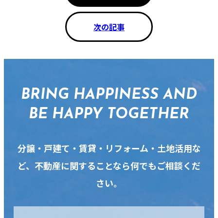
次の記事
BRING HAPPINESS AND
BE HAPPY TOGETHER
分譲・戸建て・賃貸・リフォーム・土地活用な
ど、不動産に関することなら何でもご相談くだ
さい。