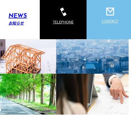
NEWS
CONTACT
TELEPHONE
お知らせ