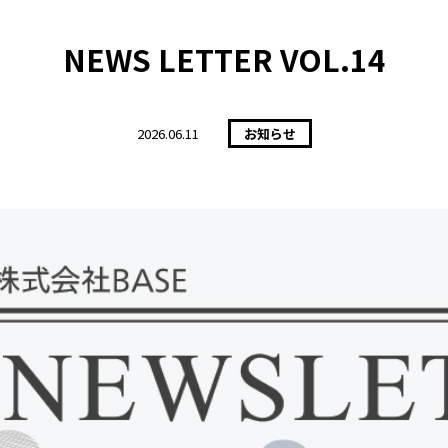
NEWS LETTER VOL.14
2026.
06.11
お知らせ