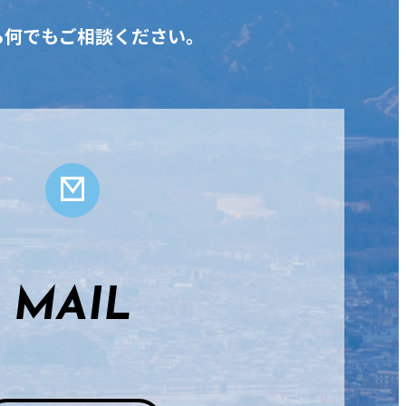
ら何でもご相談ください。
MAIL