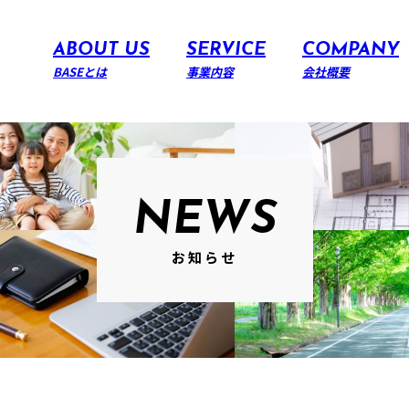
ABOUT US
SERVICE
COMPANY
BASEとは
事業内容
会社概要
NEWS
お知らせ