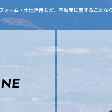
フォーム・土地活用など、不動産に関することな
ONE