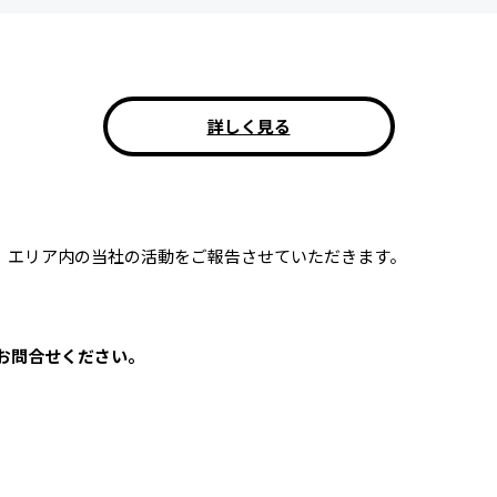
詳しく見る
。エリア内の当社の活動をご報告させていただきます。
お問合せください。